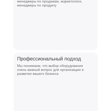
менеджеры по продажам, маркетологи,
менеджеры по продукту
Профессиональный подход
Мы понимаем, что выбор оборудования
очень важный вопрос для организации и
развития вашего бизнеса