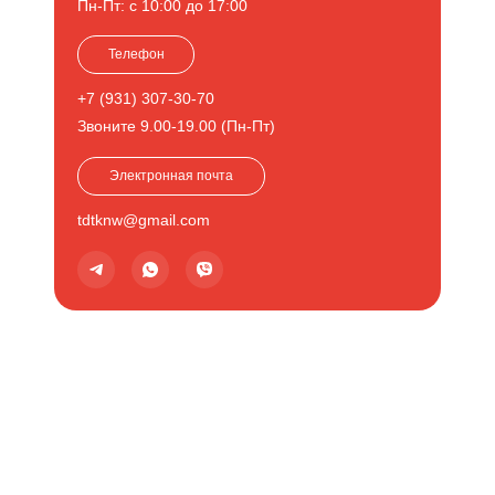
Пн-Пт: с 10:00 до 17:00
Телефон
+7 (931) 307-30-70
Звоните 9.00-19.00 (Пн-Пт)
Электронная почта
tdtknw@gmail.com