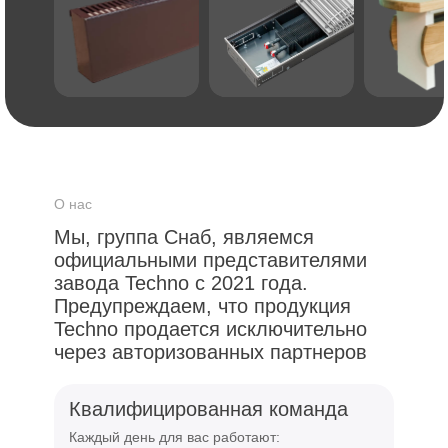
О нас
Мы, группа Снаб, являемся
официальными представителями
завода Techno с 2021 года.
Предупреждаем, что продукция
Techno продается исключительно
через авторизованных партнеров
Квалифицированная команда
Каждый день для вас работают: