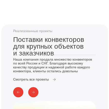
Реализованные проекты
Поставки конвекторов
для крупных объектов
и заказчиков
Наша компания продала множество конвекторов
по всей России и СНГ. Благодаря высокому
качеству продукции и надежной работе каждого
конвектора, клиенты остались довольны
Смотреть все проекты