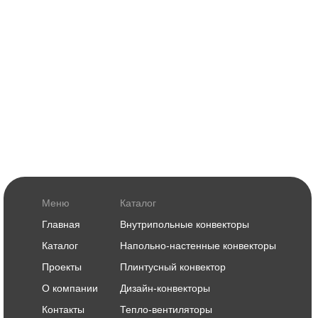
Меню
Каталог
Главная
Внутрипольные конвекторы
Каталог
Напольно-настенные конвекторы
Проекты
Плинтусный конвектор
О компании
Дизайн-конвекторы
Контакты
Тепло-вентиляторы