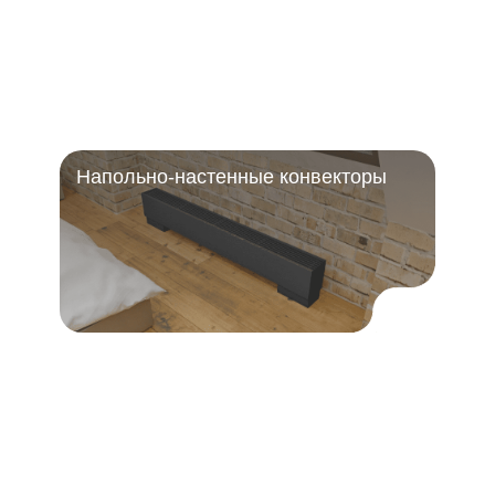
Напольно-настенные конвекторы
Тепловентиляторы