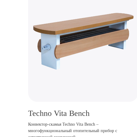
Techno Vita Bench
Конвектор-скамья Techno Vita Bench –
многофункциональный отопительный прибор с