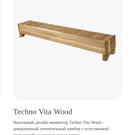
Techno Vita Wood
Напольный дизайн-конвектор Techno Vita Wood –
декоративный отопительный прибор с естественной