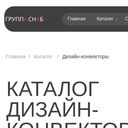
Главная
Каталог
О компа
Главная
/
Каталог
/
Дизайн-конвекторы
КАТАЛОГ
ДИЗАЙН-
КОНВЕКТОР