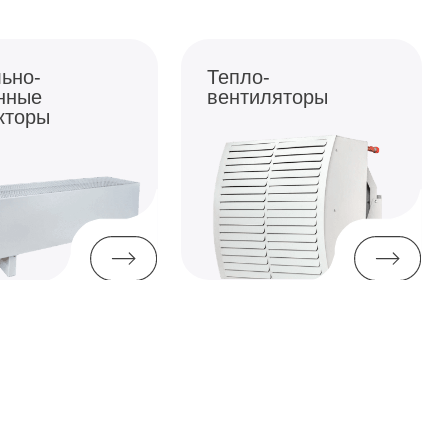
Тепло-
вентиляторы